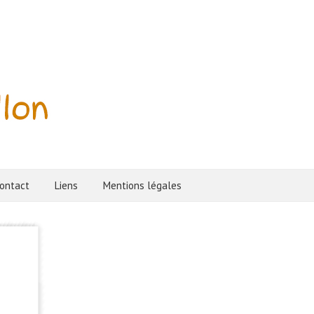
ontact
Liens
Mentions légales