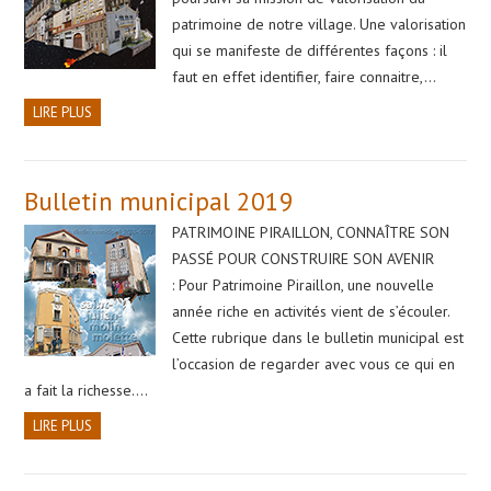
patrimoine de notre village. Une valorisation
qui se manifeste de différentes façons : il
faut en effet identifier, faire connaitre,…
LIRE PLUS
Bulletin municipal 2019
PATRIMOINE PIRAILLON, CONNAÎTRE SON
PASSÉ POUR CONSTRUIRE SON AVENIR
: Pour Patrimoine Piraillon, une nouvelle
année riche en activités vient de s’écouler.
Cette rubrique dans le bulletin municipal est
l’occasion de regarder avec vous ce qui en
a fait la richesse….
LIRE PLUS