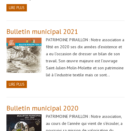
LIRE PLUS
Bulletin municipal 2021
PATRIMOINE PIRAILLON : Notre association a
fêté en 2020 ses dix années d’existence et
a eu l’occasion de dresser un bilan de son
travail. Son œuvre majeure est l’ouvrage
Saint-Julien-Molin-Molette et son patrimoine
lié à l’industrie textile mais ce sont…
LIRE PLUS
Bulletin municipal 2020
PATRIMOINE PIRAILLON : Notre association,
au cours de l’année qui vient de s’écouler, a
poursuivi sa mission de valorisation du