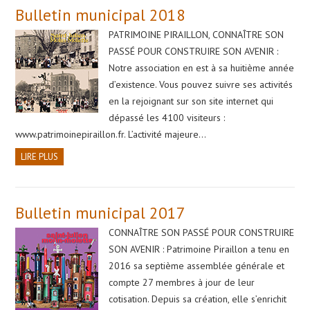
Bulletin municipal 2018
PATRIMOINE PIRAILLON, CONNAÎTRE SON
PASSÉ POUR CONSTRUIRE SON AVENIR :
Notre association en est à sa huitième année
d’existence. Vous pouvez suivre ses activités
en la rejoignant sur son site internet qui
dépassé les 4100 visiteurs :
www.patrimoinepiraillon.fr. L’activité majeure…
LIRE PLUS
Bulletin municipal 2017
CONNAÎTRE SON PASSÉ POUR CONSTRUIRE
SON AVENIR : Patrimoine Piraillon a tenu en
2016 sa septième assemblée générale et
compte 27 membres à jour de leur
cotisation. Depuis sa création, elle s’enrichit