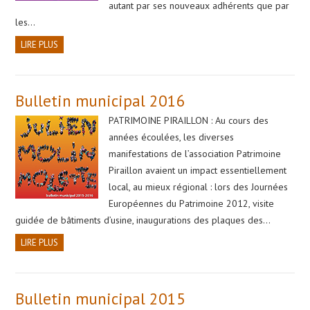
autant par ses nouveaux adhérents que par
les…
LIRE PLUS
Bulletin municipal 2016
PATRIMOINE PIRAILLON : Au cours des
années écoulées, les diverses
manifestations de l’association Patrimoine
Piraillon avaient un impact essentiellement
local, au mieux régional : lors des Journées
Européennes du Patrimoine 2012, visite
guidée de bâtiments d’usine, inaugurations des plaques des…
LIRE PLUS
Bulletin municipal 2015