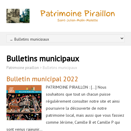
Bulletins municipaux
Patrimoine piraillon
>
Bulletins municipaux
Bulletin municipal 2022
PATRIMOINE PIRAILLON : […] Nous
souhaitons que tout un chacun puisse
régulièrement consulter notre site et ainsi
poursuivre la découverte de notre
patrimoine local, mais aussi que vous fassiez
comme Jéröme, Camille B et Camille P qui
sont venus rajeunir…