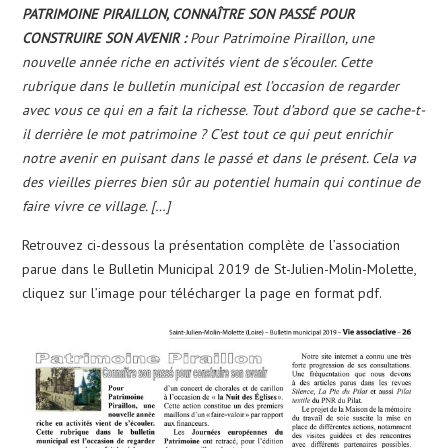
PATRIMOINE PIRAILLON, CONNAÎTRE SON PASSÉ POUR
CONSTRUIRE SON AVENIR :
Pour Patrimoine Piraillon, une
nouvelle année riche en activités vient de s’écouler. Cette
rubrique dans le bulletin municipal est l’occasion de regarder
avec vous ce qui en a fait la richesse. Tout d’abord que se cache-t-
il derrière le mot patrimoine ? C’est tout ce qui peut enrichir
notre avenir en puisant dans le passé et dans le présent. Cela va
des vieilles pierres bien sûr au potentiel humain qui continue de
faire vivre ce village. […]
Retrouvez ci-dessous la présentation complète de l’association
parue dans le Bulletin Municipal 2019 de St-Julien-Molin-Molette,
cliquez sur l’image pour télécharger la page en format pdf.