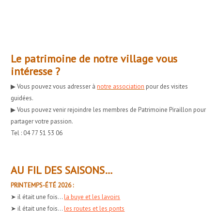
Le patrimoine de notre village vous
intéresse ?
▶︎ Vous pouvez vous adresser à
notre association
pour des visites
guidées.
▶︎ Vous pouvez venir rejoindre les membres de Patrimoine Piraillon pour
partager votre passion.
Tel : 04 77 51 53 06
AU FIL DES SAISONS…
PRINTEMPS-ÉTÉ 2026 :
➤ il était une fois...
la buye et les lavoirs
➤ il était une fois...
les routes et les ponts