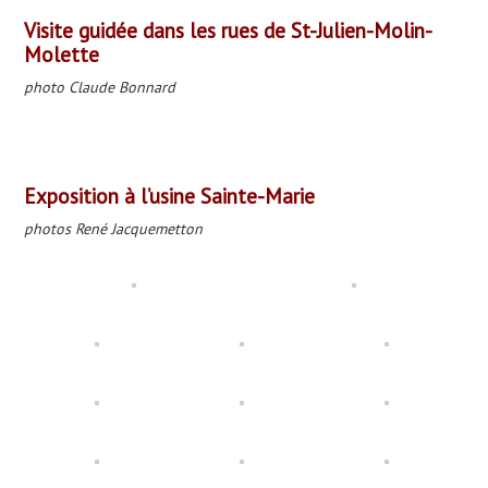
Visite guidée dans les rues de St-Julien-Molin-
Molette
photo Claude Bonnard
Exposition à l’usine Sainte-Marie
photos René Jacquemetton