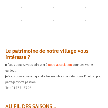
Le patrimoine de notre village vous
intéresse ?
▶︎ Vous pouvez vous adresser à
notre association
pour des visites
guidées.
▶︎ Vous pouvez venir rejoindre les membres de Patrimoine Piraillon pour
partager votre passion.
Tel : 04 77 51 53 06
AU FIL DES SAISONS…